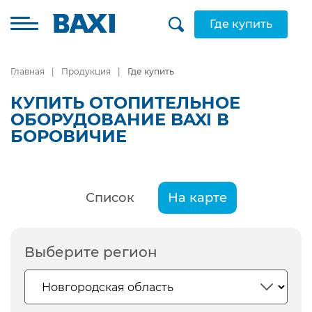
Где купить
Главная
Продукция
Где купить
КУПИТЬ ОТОПИТЕЛЬНОЕ
ОБОРУДОВАНИЕ BAXI В
БОРОВИЧИЕ
Список
На карте
Выберите регион