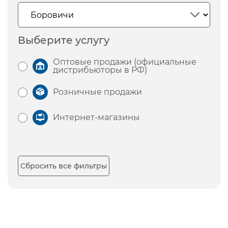
Выберите услугу
Оптовые продажи (официальные
дистрибьюторы в РФ)
Розничные продажи
Интернет-магазины
Сбросить все фильтры