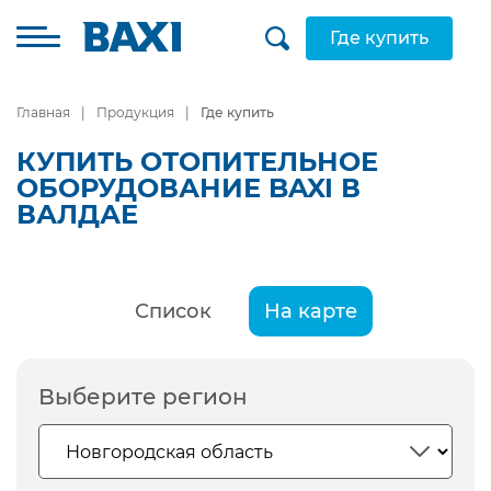
Где купить
Главная
Продукция
Где купить
КУПИТЬ ОТОПИТЕЛЬНОЕ
ОБОРУДОВАНИЕ BAXI В
ВАЛДАЕ
Список
На карте
Выберите регион