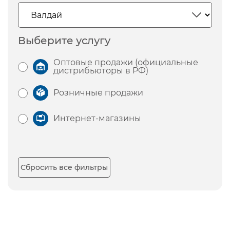
Выберите услугу
Оптовые продажи (официальные
дистрибьюторы в РФ)
Розничные продажи
Интернет-магазины
Сбросить все фильтры