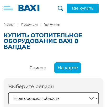
Где купить
Главная
Продукция
Где купить
КУПИТЬ ОТОПИТЕЛЬНОЕ
ОБОРУДОВАНИЕ BAXI В
ВАЛДАЕ
Список
На карте
Выберите регион