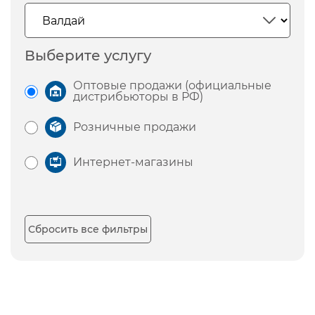
Выберите услугу
Оптовые продажи (официальные
дистрибьюторы в РФ)
Розничные продажи
Интернет-магазины
Сбросить все фильтры