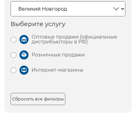
Выберите услугу
Оптовые продажи (официальные
дистрибьюторы в РФ)
Розничные продажи
Интернет-магазины
Сбросить все фильтры