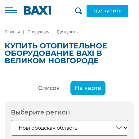
Где купить
Главная
Продукция
Где купить
КУПИТЬ ОТОПИТЕЛЬНОЕ
ОБОРУДОВАНИЕ BAXI В
ВЕЛИКОМ НОВГОРОДЕ
Список
На карте
Выберите регион