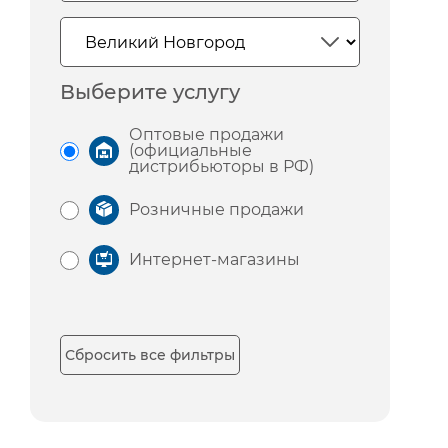
Выберите услугу
Оптовые продажи
(официальные
дистрибьюторы в РФ)
Розничные продажи
Интернет-магазины
Сбросить все фильтры