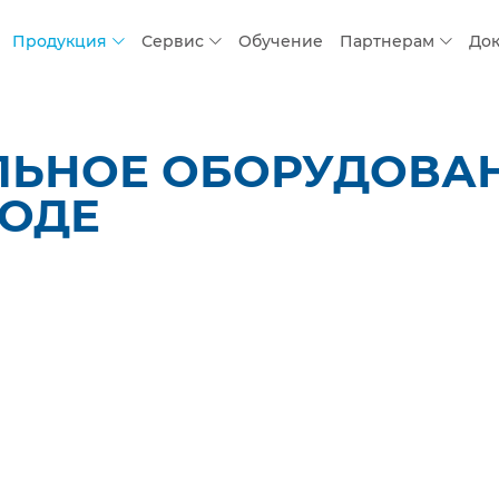
Продукция
Сервис
Обучение
Партнерам
До
ЛЬНОЕ ОБОРУДОВАН
РОДЕ