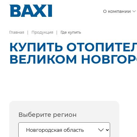
О компании
Главная
Продукция
Где купить
КУПИТЬ ОТОПИТЕ
ВЕЛИКОМ НОВГО
Выберите регион