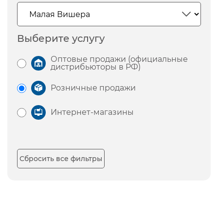
Выберите услугу
Оптовые продажи (официальные
дистрибьюторы в РФ)
Розничные продажи
Интернет-магазины
Сбросить все фильтры