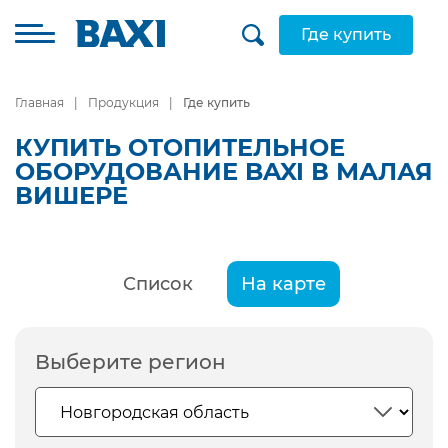
Где купить
Главная
Продукция
Где купить
КУПИТЬ ОТОПИТЕЛЬНОЕ
ОБОРУДОВАНИЕ BAXI В МАЛАЯ
ВИШЕРЕ
Список
На карте
Выберите регион