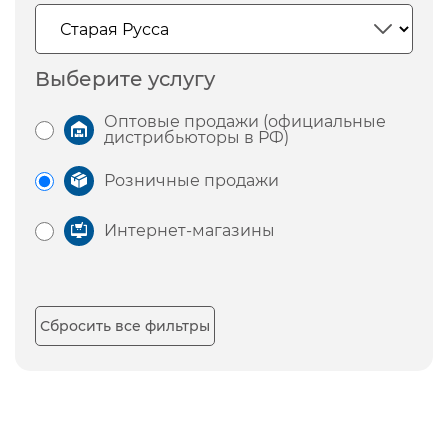
Выберите услугу
Оптовые продажи (официальные
дистрибьюторы в РФ)
Розничные продажи
Интернет-магазины
Сбросить все фильтры