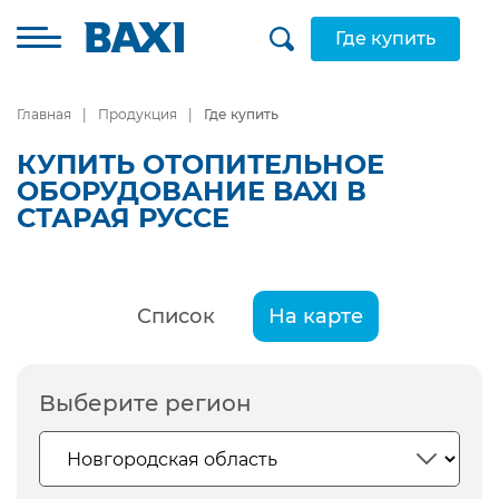
Где купить
Главная
Продукция
Где купить
КУПИТЬ ОТОПИТЕЛЬНОЕ
ОБОРУДОВАНИЕ BAXI В
СТАРАЯ РУССЕ
Список
На карте
Выберите регион