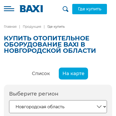
Где купить
Главная
Продукция
Где купить
КУПИТЬ ОТОПИТЕЛЬНОЕ
ОБОРУДОВАНИЕ BAXI В
НОВГОРОДСКОЙ ОБЛАСТИ
Список
На карте
Выберите регион