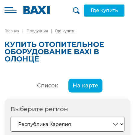
Где купить
Главная
Продукция
Где купить
КУПИТЬ ОТОПИТЕЛЬНОЕ
ОБОРУДОВАНИЕ BAXI В
ОЛОНЦЕ
Список
На карте
Выберите регион