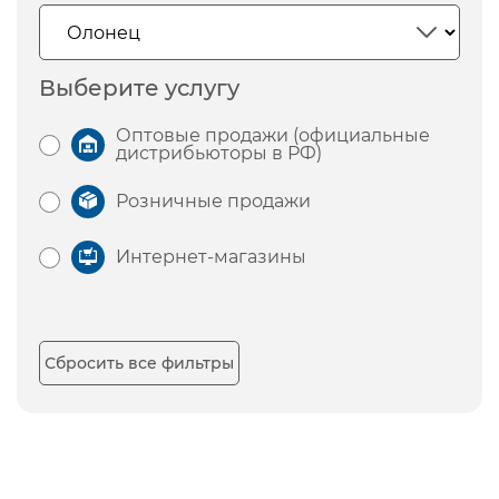
Выберите услугу
Оптовые продажи (официальные
дистрибьюторы в РФ)
Розничные продажи
Интернет-магазины
Сбросить все фильтры