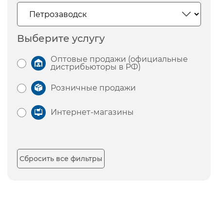
Выберите услугу
Оптовые продажи (официальные
дистрибьюторы в РФ)
Розничные продажи
Интернет-магазины
Сбросить все фильтры