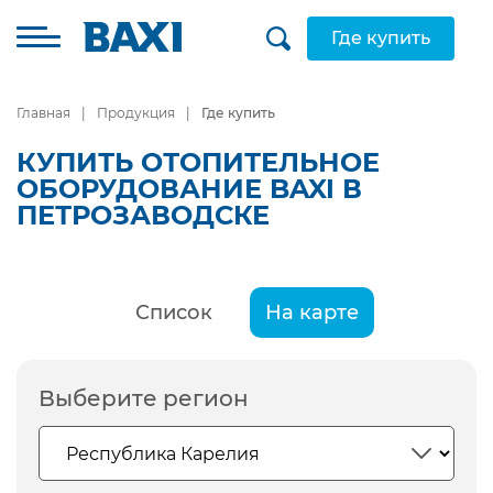
Где купить
Главная
Продукция
Где купить
КУПИТЬ ОТОПИТЕЛЬНОЕ
ОБОРУДОВАНИЕ BAXI В
ПЕТРОЗАВОДСКЕ
Список
На карте
Выберите регион