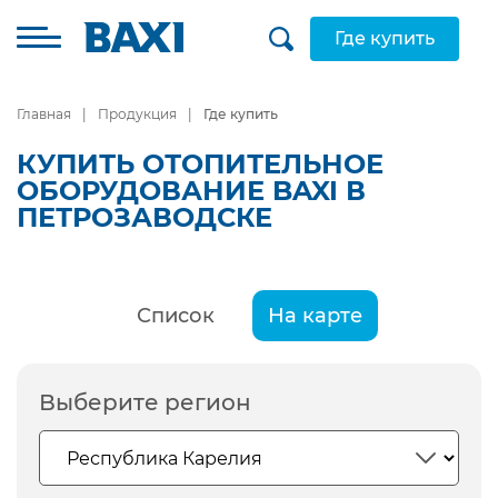
Где купить
Главная
Продукция
Где купить
КУПИТЬ ОТОПИТЕЛЬНОЕ
ОБОРУДОВАНИЕ BAXI В
ПЕТРОЗАВОДСКЕ
Список
На карте
Выберите регион