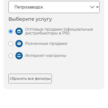
Выберите услугу
Оптовые продажи (официальные
дистрибьюторы в РФ)
Розничные продажи
Интернет-магазины
Сбросить все фильтры