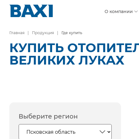
О компании
Главная
Продукция
Где купить
КУПИТЬ ОТОПИТЕ
ВЕЛИКИХ ЛУКАХ
Выберите регион