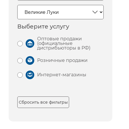
Выберите услугу
Оптовые продажи
(официальные
дистрибьюторы в РФ)
Розничные продажи
Интернет-магазины
Сбросить все фильтры