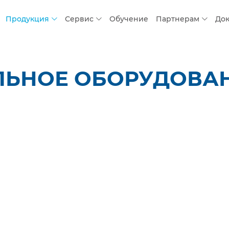
Продукция
Сервис
Обучение
Партнерам
До
ЛЬНОЕ ОБОРУДОВАН