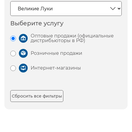
Выберите услугу
Оптовые продажи (официальные
дистрибьюторы в РФ)
Розничные продажи
Интернет-магазины
Сбросить все фильтры