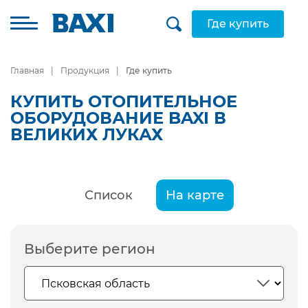
Где купить
Главная
Продукция
Где купить
КУПИТЬ ОТОПИТЕЛЬНОЕ
ОБОРУДОВАНИЕ BAXI В
ВЕЛИКИХ ЛУКАХ
Список
На карте
Выберите регион