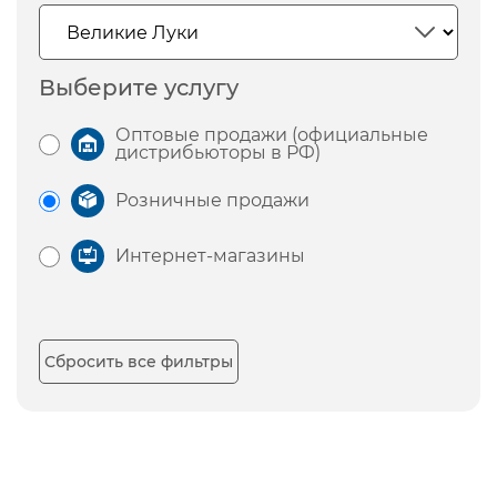
Выберите услугу
Оптовые продажи (официальные
дистрибьюторы в РФ)
Розничные продажи
Интернет-магазины
Сбросить все фильтры