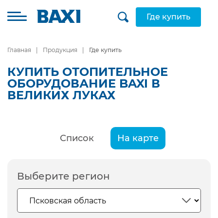
Где купить
Главная
Продукция
Где купить
КУПИТЬ ОТОПИТЕЛЬНОЕ
ОБОРУДОВАНИЕ BAXI В
ВЕЛИКИХ ЛУКАХ
Список
На карте
Выберите регион