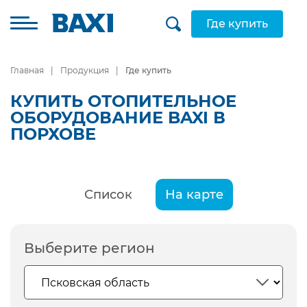
Где купить
Главная
Продукция
Где купить
КУПИТЬ ОТОПИТЕЛЬНОЕ
ОБОРУДОВАНИЕ BAXI В
ПОРХОВЕ
Список
На карте
Выберите регион