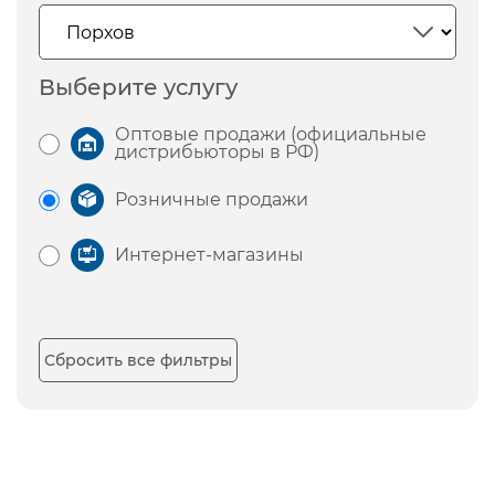
Выберите услугу
Оптовые продажи (официальные
дистрибьюторы в РФ)
Розничные продажи
Интернет-магазины
Сбросить все фильтры