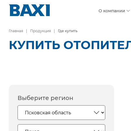
О компании
Главная
Продукция
Где купить
КУПИТЬ ОТОПИТЕ
Выберите регион