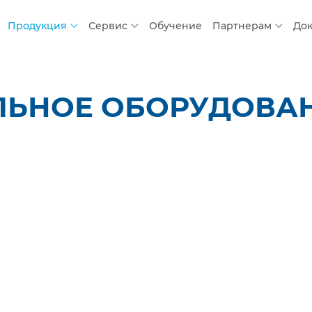
Продукция
Сервис
Обучение
Партнерам
До
ЛЬНОЕ ОБОРУДОВАНИ