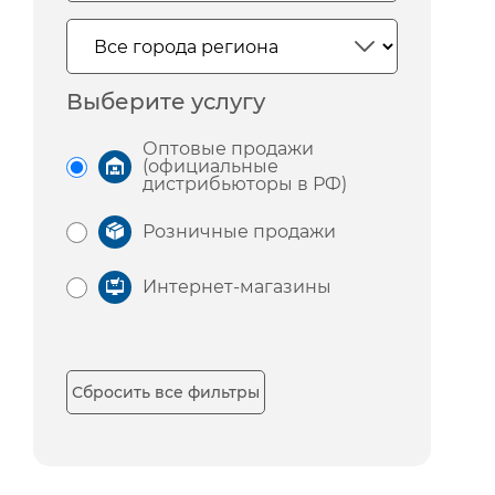
Выберите услугу
Оптовые продажи
(официальные
дистрибьюторы в РФ)
Розничные продажи
Интернет-магазины
Сбросить все фильтры