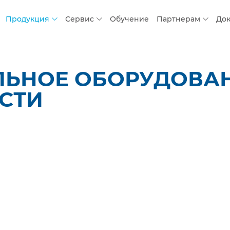
Продукция
Сервис
Обучение
Партнерам
До
ЛЬНОЕ ОБОРУДОВАН
СТИ