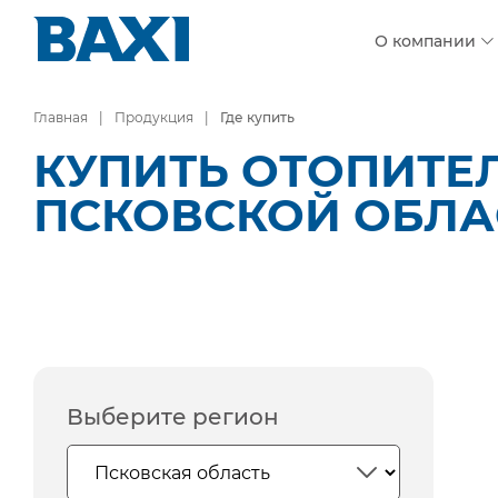
О компании
Главная
Продукция
Где купить
КУПИТЬ ОТОПИТЕ
ПСКОВСКОЙ ОБЛА
Выберите регион