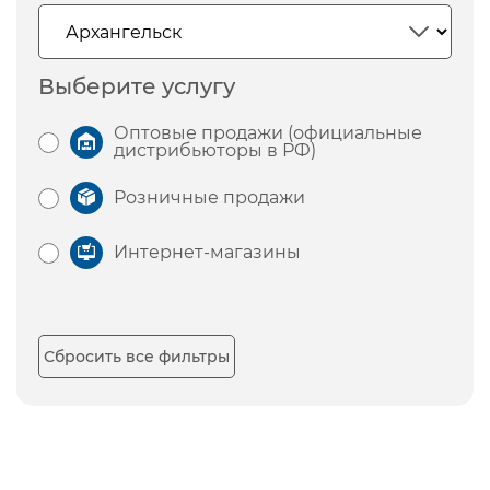
Выберите услугу
Оптовые продажи (официальные
дистрибьюторы в РФ)
Розничные продажи
Интернет-магазины
Сбросить все фильтры