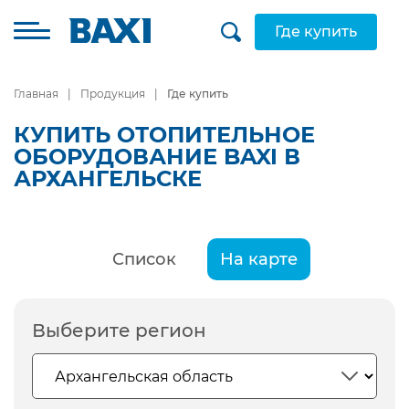
Где купить
Главная
Продукция
Где купить
КУПИТЬ ОТОПИТЕЛЬНОЕ
ОБОРУДОВАНИЕ BAXI В
АРХАНГЕЛЬСКЕ
Список
На карте
Выберите регион