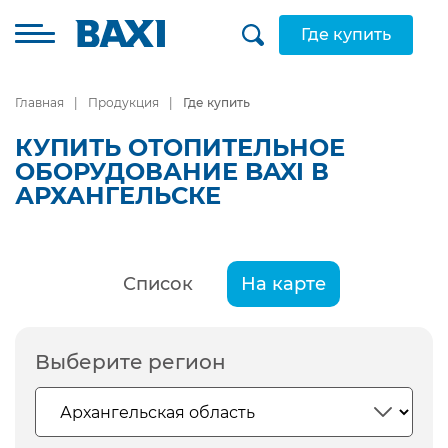
Где купить
Главная
Продукция
Где купить
КУПИТЬ ОТОПИТЕЛЬНОЕ
ОБОРУДОВАНИЕ BAXI В
АРХАНГЕЛЬСКЕ
Список
На карте
Выберите регион