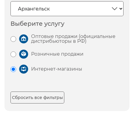
Выберите услугу
Оптовые продажи (официальные
дистрибьюторы в РФ)
Розничные продажи
Интернет-магазины
Сбросить все фильтры