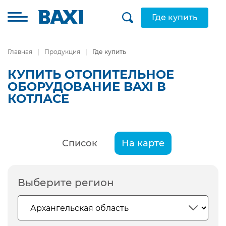
Где купить
Главная
Продукция
Где купить
КУПИТЬ ОТОПИТЕЛЬНОЕ
ОБОРУДОВАНИЕ BAXI В
КОТЛАСЕ
Список
На карте
Выберите регион