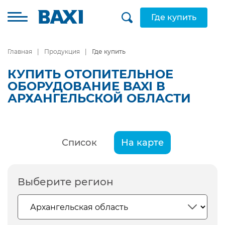
Где купить
Главная
Продукция
Где купить
КУПИТЬ ОТОПИТЕЛЬНОЕ
ОБОРУДОВАНИЕ BAXI В
АРХАНГЕЛЬСКОЙ ОБЛАСТИ
Список
На карте
Выберите регион