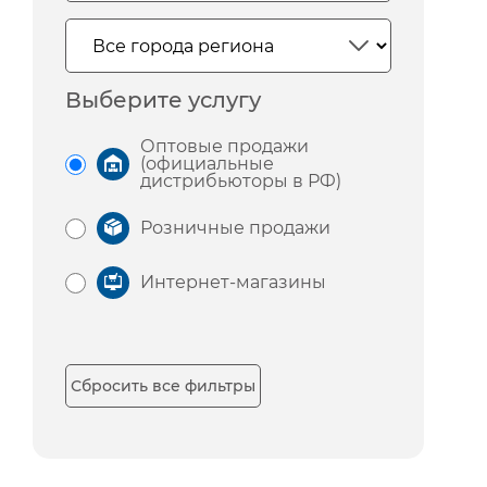
Выберите услугу
Оптовые продажи
(официальные
дистрибьюторы в РФ)
Розничные продажи
Интернет-магазины
Сбросить все фильтры