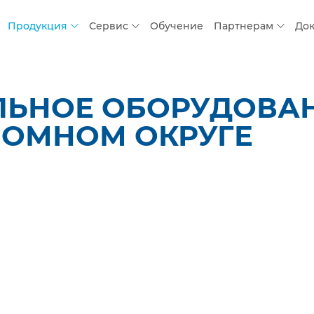
Продукция
Сервис
Обучение
Партнерам
До
ЛЬНОЕ ОБОРУДОВАН
НОМНОМ ОКРУГЕ