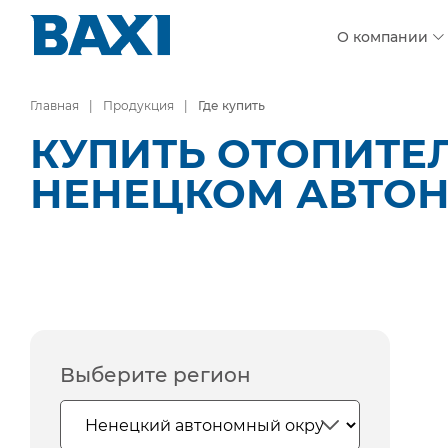
О компании
Главная
Продукция
Где купить
КУПИТЬ ОТОПИТЕ
НЕНЕЦКОМ АВТО
Выберите регион