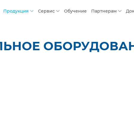
Продукция
Сервис
Обучение
Партнерам
До
ЛЬНОЕ ОБОРУДОВАН