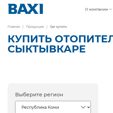
О компании
Главная
Продукция
Где купить
КУПИТЬ ОТОПИТЕ
СЫКТЫВКАРЕ
Выберите регион