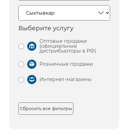
Выберите услугу
Оптовые продажи
(официальные
дистрибьюторы в РФ)
Розничные продажи
Интернет-магазины
Сбросить все фильтры