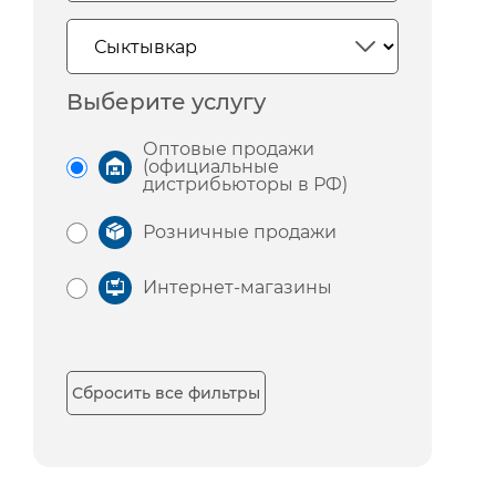
Выберите услугу
Оптовые продажи
(официальные
дистрибьюторы в РФ)
Розничные продажи
Интернет-магазины
Сбросить все фильтры