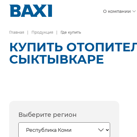
О компании
Главная
Продукция
Где купить
КУПИТЬ ОТОПИТЕ
СЫКТЫВКАРЕ
Выберите регион