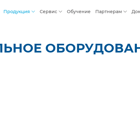
Продукция
Сервис
Обучение
Партнерам
До
ЛЬНОЕ ОБОРУДОВАН