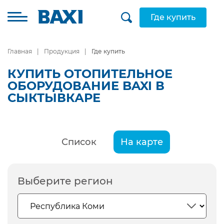
Где купить
Главная
Продукция
Где купить
КУПИТЬ ОТОПИТЕЛЬНОЕ
ОБОРУДОВАНИЕ BAXI В
СЫКТЫВКАРЕ
Список
На карте
Выберите регион