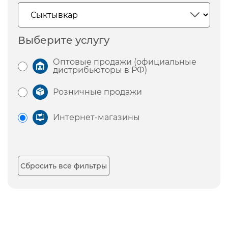
Выберите услугу
Оптовые продажи (официальные
дистрибьюторы в РФ)
Розничные продажи
Интернет-магазины
Сбросить все фильтры