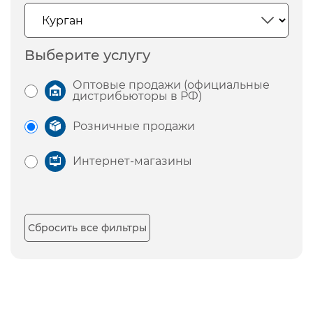
Выберите услугу
Оптовые продажи (официальные
дистрибьюторы в РФ)
Розничные продажи
Интернет-магазины
Сбросить все фильтры