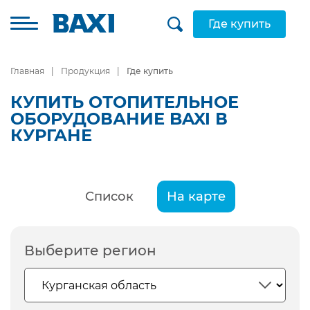
Где купить
Главная
Продукция
Где купить
КУПИТЬ ОТОПИТЕЛЬНОЕ
ОБОРУДОВАНИЕ BAXI В
КУРГАНЕ
Список
На карте
Выберите регион