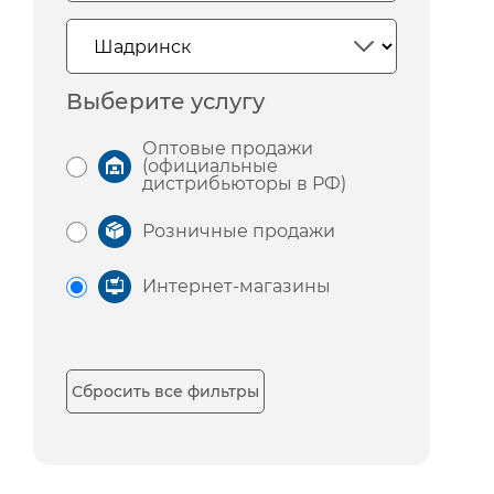
Выберите услугу
Оптовые продажи
(официальные
дистрибьюторы в РФ)
Розничные продажи
Интернет-магазины
Сбросить все фильтры