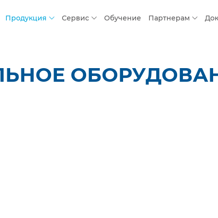
Продукция
Сервис
Обучение
Партнерам
До
ЛЬНОЕ ОБОРУДОВАН