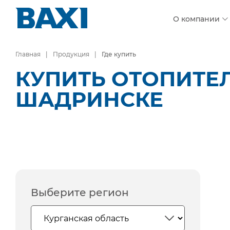
О компании
Главная
Продукция
Где купить
КУПИТЬ ОТОПИТЕ
ШАДРИНСКЕ
Выберите регион