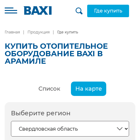
Где купить
Главная
Продукция
Где купить
КУПИТЬ ОТОПИТЕЛЬНОЕ
ОБОРУДОВАНИЕ BAXI В
АРАМИЛЕ
Список
На карте
Выберите регион