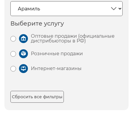
Выберите услугу
Оптовые продажи (официальные
дистрибьюторы в РФ)
Розничные продажи
Интернет-магазины
Сбросить все фильтры