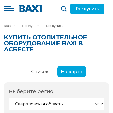
Где купить
Главная
Продукция
Где купить
КУПИТЬ ОТОПИТЕЛЬНОЕ
ОБОРУДОВАНИЕ BAXI В
АСБЕСТЕ
Список
На карте
Выберите регион