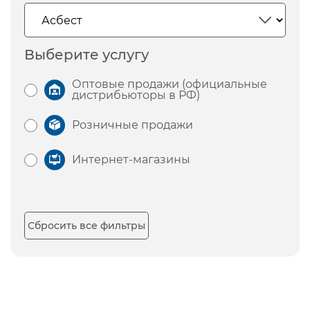
Выберите услугу
Оптовые продажи (официальные
дистрибьюторы в РФ)
Розничные продажи
Интернет-магазины
Сбросить все фильтры