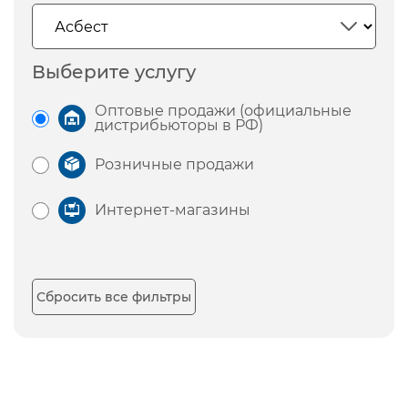
Выберите услугу
Оптовые продажи (официальные
дистрибьюторы в РФ)
Розничные продажи
Интернет-магазины
Сбросить все фильтры