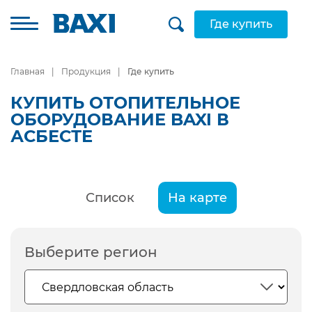
Где купить
Главная
Продукция
Где купить
КУПИТЬ ОТОПИТЕЛЬНОЕ
ОБОРУДОВАНИЕ BAXI В
АСБЕСТЕ
Список
На карте
Выберите регион