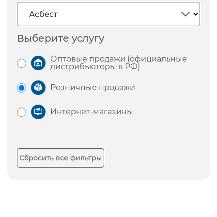
Выберите услугу
Оптовые продажи (официальные
дистрибьюторы в РФ)
Розничные продажи
Интернет-магазины
Сбросить все фильтры