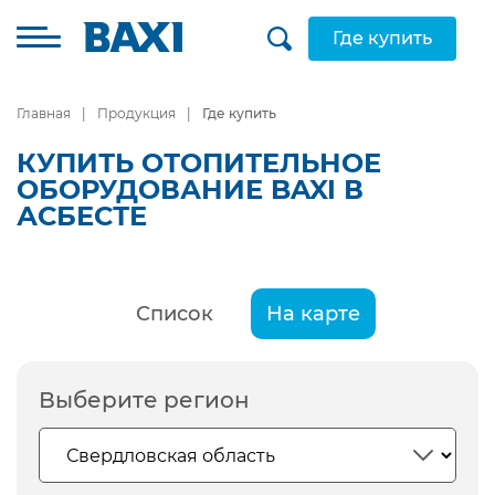
Где купить
Главная
Продукция
Где купить
КУПИТЬ ОТОПИТЕЛЬНОЕ
ОБОРУДОВАНИЕ BAXI В
АСБЕСТЕ
Список
На карте
Выберите регион