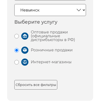
Выберите услугу
Оптовые продажи
(официальные
дистрибьюторы в РФ)
Розничные продажи
Интернет-магазины
Сбросить все фильтры