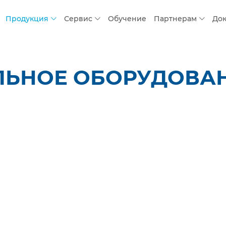
Продукция
Сервис
Обучение
Партнерам
До
ЛЬНОЕ ОБОРУДОВАН