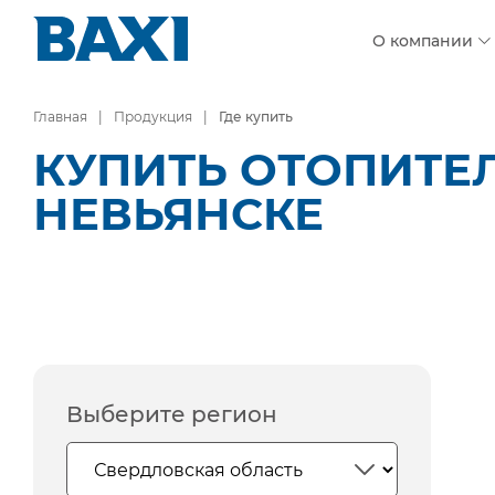
О компании
Главная
Продукция
Где купить
КУПИТЬ ОТОПИТЕ
НЕВЬЯНСКЕ
Выберите регион