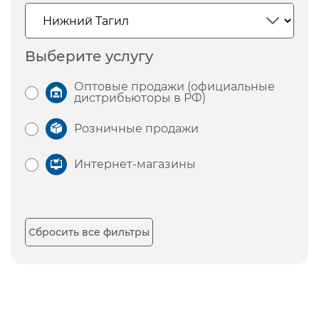
Выберите услугу
Оптовые продажи (официальные
дистрибьюторы в РФ)
Розничные продажи
Интернет-магазины
Сбросить все фильтры