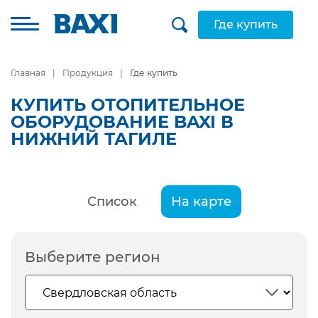
Где купить
Главная
Продукция
Где купить
КУПИТЬ ОТОПИТЕЛЬНОЕ
ОБОРУДОВАНИЕ BAXI В
НИЖНИЙ ТАГИЛЕ
Список
На карте
Выберите регион