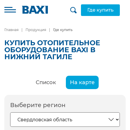
Где купить
Главная
Продукция
Где купить
КУПИТЬ ОТОПИТЕЛЬНОЕ
ОБОРУДОВАНИЕ BAXI В
НИЖНИЙ ТАГИЛЕ
Список
На карте
Выберите регион