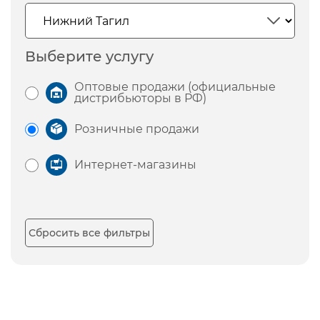
Выберите услугу
Оптовые продажи (официальные
дистрибьюторы в РФ)
Розничные продажи
Интернет-магазины
Сбросить все фильтры