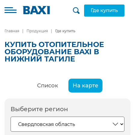
Где купить
Главная
Продукция
Где купить
КУПИТЬ ОТОПИТЕЛЬНОЕ
ОБОРУДОВАНИЕ BAXI В
НИЖНИЙ ТАГИЛЕ
Список
На карте
Выберите регион