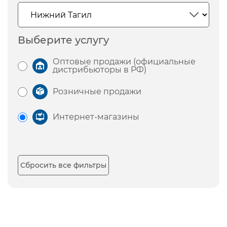
Выберите услугу
Оптовые продажи (официальные
дистрибьюторы в РФ)
Розничные продажи
Интернет-магазины
Сбросить все фильтры