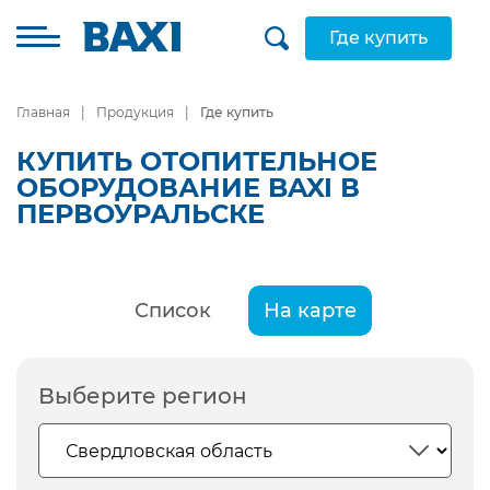
Где купить
Главная
Продукция
Где купить
КУПИТЬ ОТОПИТЕЛЬНОЕ
ОБОРУДОВАНИЕ BAXI В
ПЕРВОУРАЛЬСКЕ
Список
На карте
Выберите регион