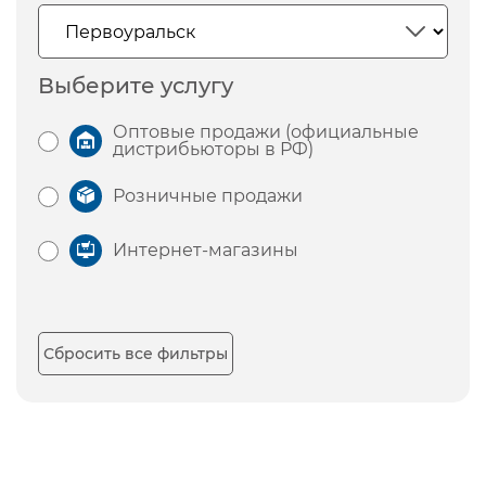
Выберите услугу
Оптовые продажи (официальные
дистрибьюторы в РФ)
Розничные продажи
Интернет-магазины
Сбросить все фильтры