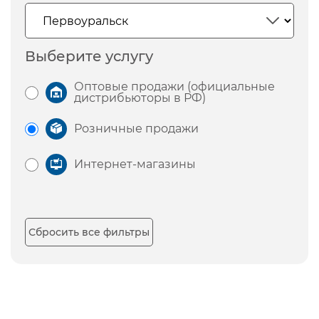
Выберите услугу
Оптовые продажи (официальные
дистрибьюторы в РФ)
Розничные продажи
Интернет-магазины
Сбросить все фильтры