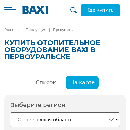
Где купить
Главная
Продукция
Где купить
КУПИТЬ ОТОПИТЕЛЬНОЕ
ОБОРУДОВАНИЕ BAXI В
ПЕРВОУРАЛЬСКЕ
Список
На карте
Выберите регион