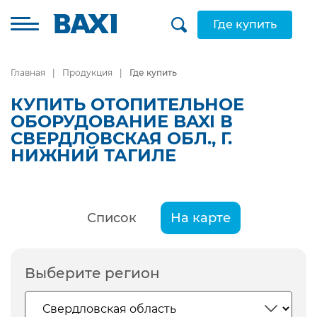
Где купить
Главная
Продукция
Где купить
КУПИТЬ ОТОПИТЕЛЬНОЕ
ОБОРУДОВАНИЕ BAXI В
СВЕРДЛОВСКАЯ ОБЛ., Г.
НИЖНИЙ ТАГИЛЕ
Список
На карте
Выберите регион