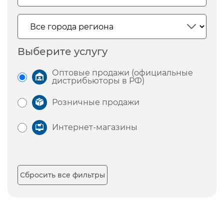
Выберите услугу
Оптовые продажи (официальные
дистрибьюторы в РФ)
Розничные продажи
Интернет-магазины
Сбросить все фильтры