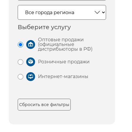
Выберите услугу
Оптовые продажи
(официальные
дистрибьюторы в РФ)
Розничные продажи
Интернет-магазины
Сбросить все фильтры