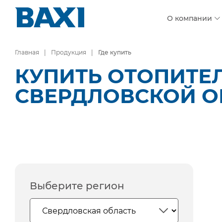
О компании
Главная
Продукция
Где купить
КУПИТЬ ОТОПИТЕ
СВЕРДЛОВСКОЙ О
Выберите регион