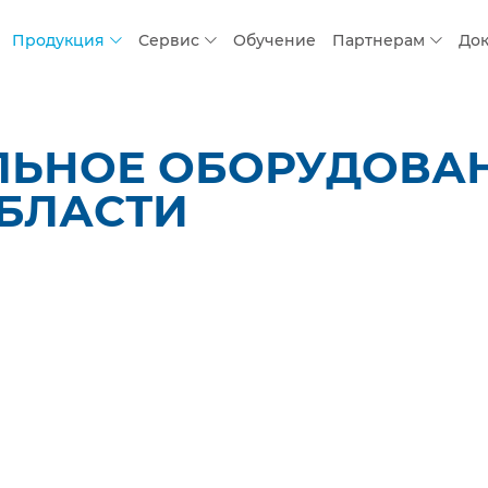
Продукция
Сервис
Обучение
Партнерам
До
ЛЬНОЕ ОБОРУДОВАН
БЛАСТИ