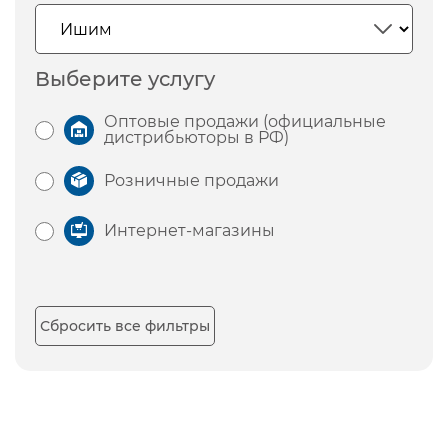
Выберите услугу
Оптовые продажи (официальные
дистрибьюторы в РФ)
Розничные продажи
Интернет-магазины
Сбросить все фильтры