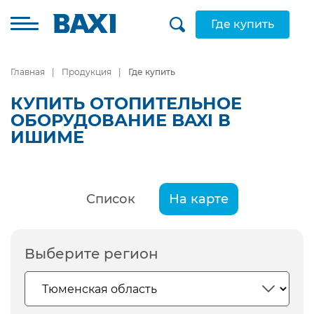
Где купить
Главная
Продукция
Где купить
КУПИТЬ ОТОПИТЕЛЬНОЕ
ОБОРУДОВАНИЕ BAXI В
ИШИМЕ
Список
На карте
Выберите регион