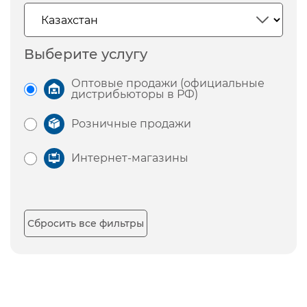
Выберите услугу
Оптовые продажи (официальные
дистрибьюторы в РФ)
Розничные продажи
Интернет-магазины
Сбросить все фильтры