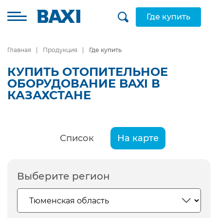
Где купить
Главная
Продукция
Где купить
КУПИТЬ ОТОПИТЕЛЬНОЕ
ОБОРУДОВАНИЕ BAXI В
КАЗАХСТАНЕ
Список
На карте
Выберите регион