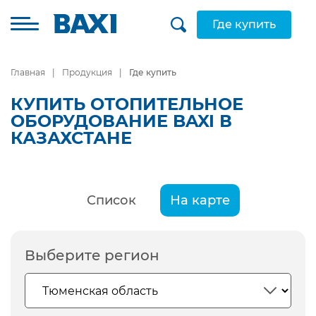
Где купить
Главная
Продукция
Где купить
КУПИТЬ ОТОПИТЕЛЬНОЕ
ОБОРУДОВАНИЕ BAXI В
КАЗАХСТАНЕ
Список
На карте
Выберите регион