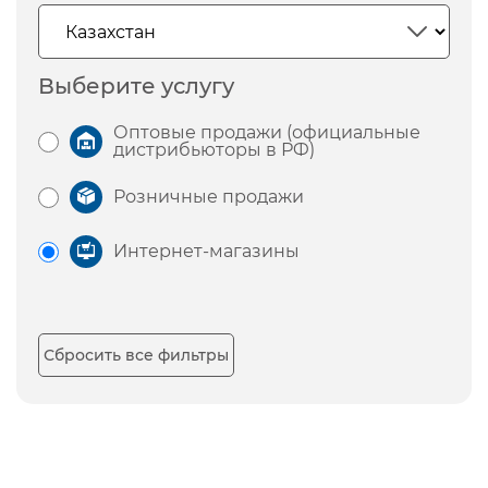
Выберите услугу
Оптовые продажи (официальные
дистрибьюторы в РФ)
Розничные продажи
Интернет-магазины
Сбросить все фильтры