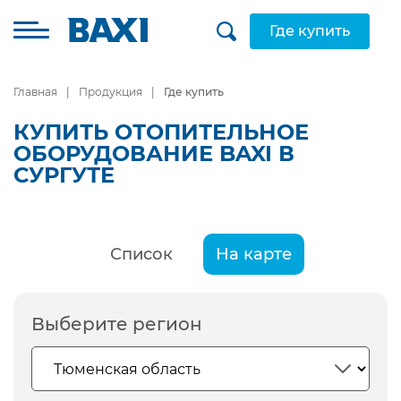
Где купить
Главная
Продукция
Где купить
КУПИТЬ ОТОПИТЕЛЬНОЕ
ОБОРУДОВАНИЕ BAXI В
СУРГУТЕ
Список
На карте
Выберите регион