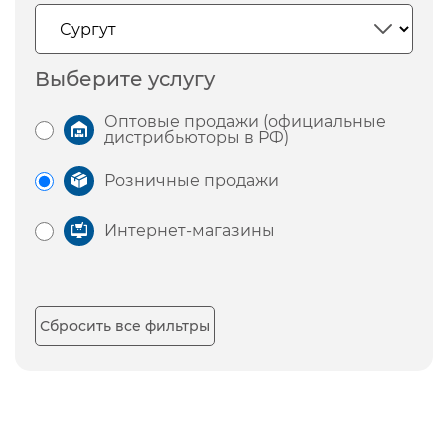
Выберите услугу
Оптовые продажи (официальные
дистрибьюторы в РФ)
Розничные продажи
Интернет-магазины
Сбросить все фильтры