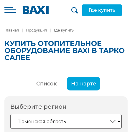
Где купить
Главная
Продукция
Где купить
КУПИТЬ ОТОПИТЕЛЬНОЕ
ОБОРУДОВАНИЕ BAXI В ТАРКО
САЛЕЕ
Список
На карте
Выберите регион