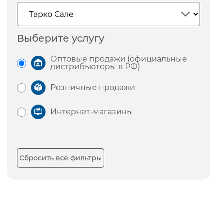
Выберите услугу
Оптовые продажи (официальные
дистрибьюторы в РФ)
Розничные продажи
Интернет-магазины
Сбросить все фильтры