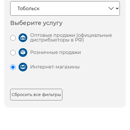
Выберите услугу
Оптовые продажи (официальные
дистрибьюторы в РФ)
Розничные продажи
Интернет-магазины
Сбросить все фильтры