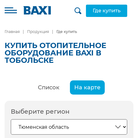
Где купить
Главная
Продукция
Где купить
КУПИТЬ ОТОПИТЕЛЬНОЕ
ОБОРУДОВАНИЕ BAXI В
ТОБОЛЬСКЕ
Список
На карте
Выберите регион