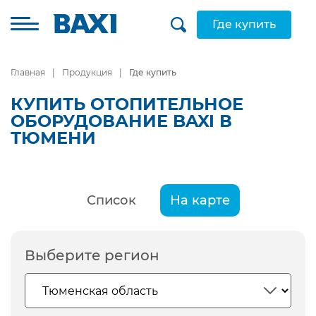
Где купить
Главная
Продукция
Где купить
КУПИТЬ ОТОПИТЕЛЬНОЕ
ОБОРУДОВАНИЕ BAXI В
ТЮМЕНИ
Список
На карте
Выберите регион