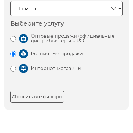
Выберите услугу
Оптовые продажи (официальные
дистрибьюторы в РФ)
Розничные продажи
Интернет-магазины
Сбросить все фильтры