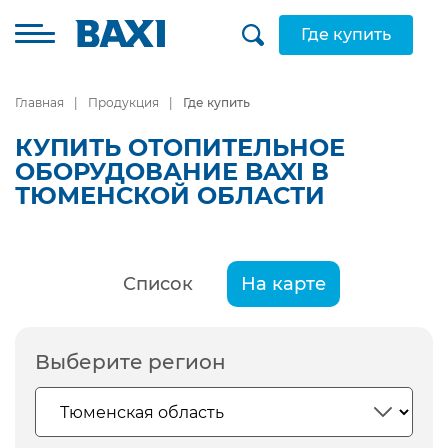
Где купить
Главная
Продукция
Где купить
КУПИТЬ ОТОПИТЕЛЬНОЕ
ОБОРУДОВАНИЕ BAXI В
ТЮМЕНСКОЙ ОБЛАСТИ
Список
На карте
Выберите регион