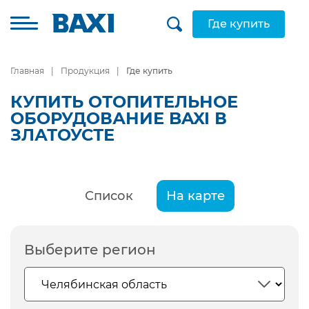
Где купить
Главная
Продукция
Где купить
КУПИТЬ ОТОПИТЕЛЬНОЕ
ОБОРУДОВАНИЕ BAXI В
ЗЛАТОУСТЕ
Список
На карте
Выберите регион