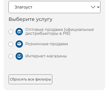
Выберите услугу
Оптовые продажи (официальные
дистрибьюторы в РФ)
Розничные продажи
Интернет-магазины
Сбросить все фильтры