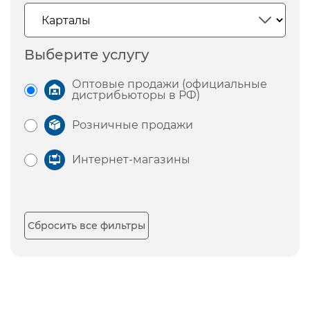
Выберите услугу
Оптовые продажи (официальные
дистрибьюторы в РФ)
Розничные продажи
Интернет-магазины
Сбросить все фильтры