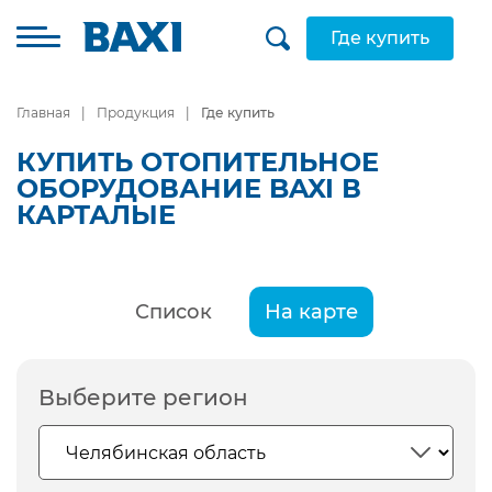
Где купить
Главная
Продукция
Где купить
КУПИТЬ ОТОПИТЕЛЬНОЕ
ОБОРУДОВАНИЕ BAXI В
КАРТАЛЫЕ
Список
На карте
Выберите регион