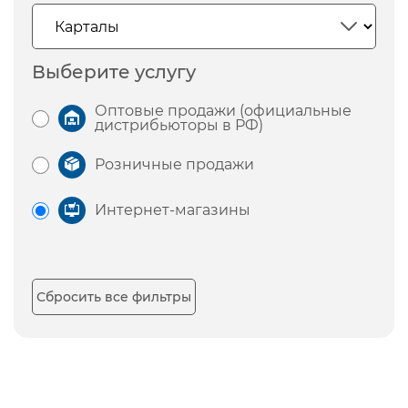
Выберите услугу
Оптовые продажи (официальные
дистрибьюторы в РФ)
Розничные продажи
Интернет-магазины
Сбросить все фильтры