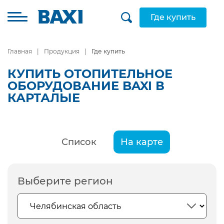
Где купить
Главная
Продукция
Где купить
КУПИТЬ ОТОПИТЕЛЬНОЕ
ОБОРУДОВАНИЕ BAXI В
КАРТАЛЫЕ
Список
На карте
Выберите регион